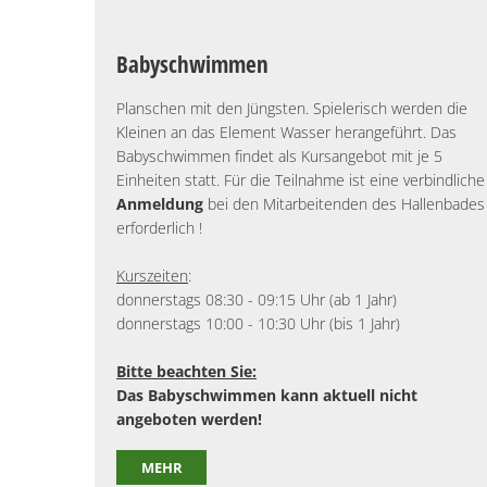
Babyschwimmen
Planschen mit den Jüngsten. Spielerisch werden die
Kleinen an das Element Wasser herangeführt. Das
Babyschwimmen findet als Kursangebot mit je 5
Einheiten statt. Für die Teilnahme ist eine verbindliche
Anmeldung
bei den Mitarbeitenden des Hallenbades
erforderlich !
Kurszeiten
:
donnerstags 08:30 - 09:15 Uhr (ab 1 Jahr)
donnerstags 10:00 - 10:30 Uhr (bis 1 Jahr)
Bitte beachten Sie:
Das Babyschwimmen kann aktuell nicht
angeboten werden!
MEHR