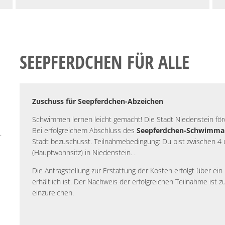
SEEPFERDCHEN FÜR ALLE
Zuschuss für Seepferdchen-Abzeichen
Schwimmen lernen leicht gemacht! Die Stadt Niedenstein fö
Bei erfolgreichem Abschluss des
Seepferdchen-Schwimma
.
Stadt bezuschusst. Teilnahmebedingung: Du bist zwischen 4 u
(Hauptwohnsitz) in Niedenstein. .
Die Antragstellung zur Erstattung der Kosten erfolgt über ein
erhältlich ist. Der Nachweis der erfolgreichen Teilnahme is
einzureichen.