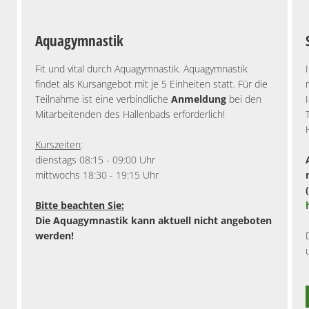
Aquagymnastik
Fit und vital durch Aquagymnastik. Aquagymnastik
findet als Kursangebot mit je 5 Einheiten statt. Für die
Teilnahme ist eine verbindliche
Anmeldung
bei den
Mitarbeitenden des Hallenbads erforderlich!
Kurszeiten
:
dienstags 08:15 - 09:00 Uhr
mittwochs 18:30 - 19:15 Uhr
Bitte beachten Sie:
Die Aquagymnastik kann aktuell nicht angeboten
werden!