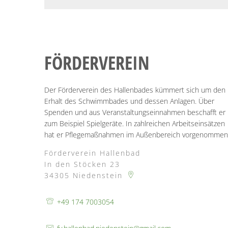
FÖRDERVEREIN
Der Förderverein des Hallenbades kümmert sich um den
Erhalt des Schwimmbades und dessen Anlagen. Über
Spenden und aus Veranstaltungseinnahmen beschafft er
zum Beispiel Spielgeräte. In zahlreichen Arbeitseinsätzen
hat er Pflegemaßnahmen im Außenbereich vorgenommen
Förderverein Hallenbad
In den Stöcken 23
34305
Niedenstein
+49 174 7003054