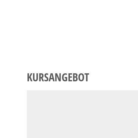
KURSANGEBOT