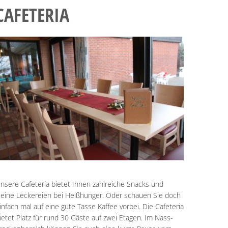
CAFETERIA
nsere Cafeteria bietet Ihnen zahlreiche Snacks und
leine Leckereien bei Heißhunger. Oder schauen Sie doch
infach mal auf eine gute Tasse Kaffee vorbei. Die Cafeteria
ietet Platz für rund 30 Gäste auf zwei Etagen. Im Nass-