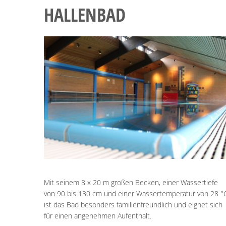
HALLENBAD
Mit seinem 8 x 20 m großen Becken, einer Wassertiefe
von 90 bis 130 cm und einer Wassertemperatur von 28 °
ist das Bad besonders familienfreundlich und eignet sich
für einen angenehmen Aufenthalt.