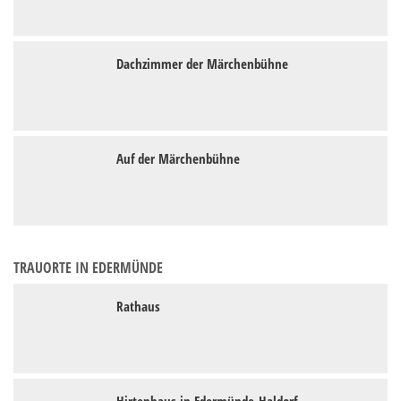
Dachzimmer der Märchenbühne
Auf der Märchenbühne
TRAUORTE IN EDERMÜNDE
Rathaus