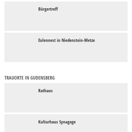
Bürgertreff
Eulennest in Niedenstein-Metze
TRAUORTE IN GUDENSBERG
Rathaus
Kulturhaus Synagoge