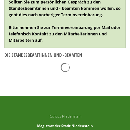
Sollten Sie zum persönlichen Gespräch zu den
Standesbeamtinnen und - beamten kommen wollen, so
geht dies nach vorheriger Terminvereinbarung.
Bitte nehmen Sie zur Terminvereinbarung per Mail oder
telefonisch Kontakt zu den Mitarbeiterinnen und
Mitarbeitern auf.
DIE STANDESBEAMTINNEN UND -BEAMTEN
Suchergebnisse werden geladen
Rathaus Niedenstein
Magistrat der Stadt Niedenstein