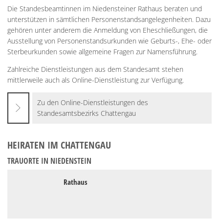
Die Standesbeamtinnen im Niedensteiner Rathaus beraten und
unterstützen in sämtlichen Personenstandsangelegenheiten. Dazu
gehören unter anderem die Anmeldung von Eheschließungen, die
Ausstellung von Personenstandsurkunden wie Geburts-, Ehe- oder
Sterbeurkunden sowie allgemeine Fragen zur Namensführung.
Zahlreiche Dienstleistungen aus dem Standesamt stehen
mittlerweile auch als Online-Dienstleistung zur Verfügung.
Zu den Online-Dienstleistungen des
Standesamtsbezirks Chattengau
HEIRATEN IM CHATTENGAU
TRAUORTE IN NIEDENSTEIN
Rathaus