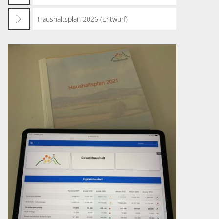
Haushaltsplan 2026 (Entwurf)