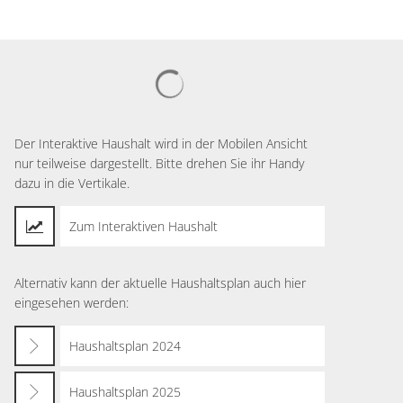
Suchergebnisse werden geladen
Der Interaktive Haushalt wird in der Mobilen Ansicht
nur teilweise dargestellt. Bitte drehen Sie ihr Handy
dazu in die Vertikale.
Zum Interaktiven Haushalt
Alternativ kann der aktuelle Haushaltsplan auch hier
eingesehen werden:
Haushaltsplan 2024
Haushaltsplan 2025