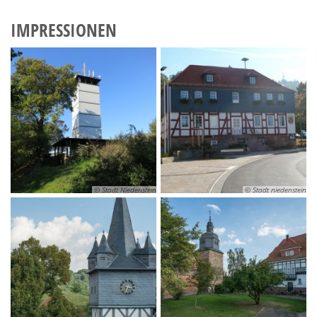
IMPRESSIONEN
© Stadt Niedenstein
© Stadt niedenstein