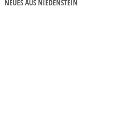
NEUES AUS NIEDENSTEIN