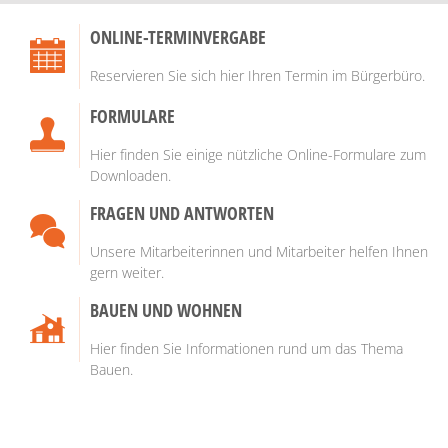
STARTSEITE
ONLINE-TERMINVERGABE
Reservieren Sie sich hier Ihren Termin im Bürgerbüro.
FORMULARE
Hier finden Sie einige nützliche Online-Formulare zum
Downloaden.
FRAGEN UND ANTWORTEN
Unsere Mitarbeiterinnen und Mitarbeiter helfen Ihnen
gern weiter.
BAUEN UND WOHNEN
Hier finden Sie Informationen rund um das Thema
Bauen.