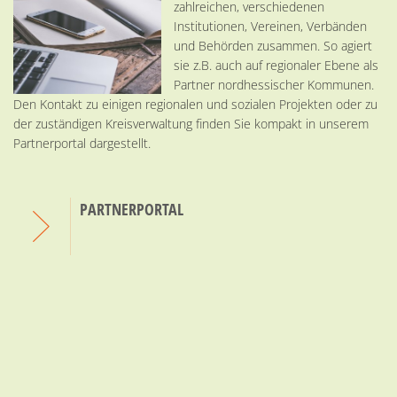
zahlreichen, verschiedenen
Institutionen, Vereinen, Verbänden
und Behörden zusammen. So agiert
sie z.B. auch auf regionaler Ebene als
Partner nordhessischer Kommunen.
Den Kontakt zu einigen regionalen und sozialen Projekten oder zu
der zuständigen Kreisverwaltung finden Sie kompakt in unserem
Partnerportal dargestellt.
PARTNERPORTAL