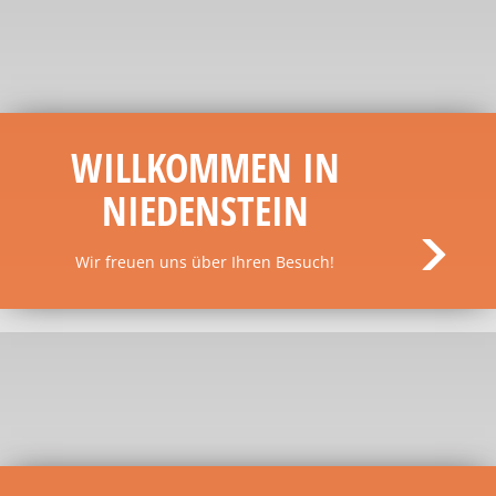
WILLKOMMEN IN
NIEDENSTEIN
Wir freuen uns über Ihren Besuch!