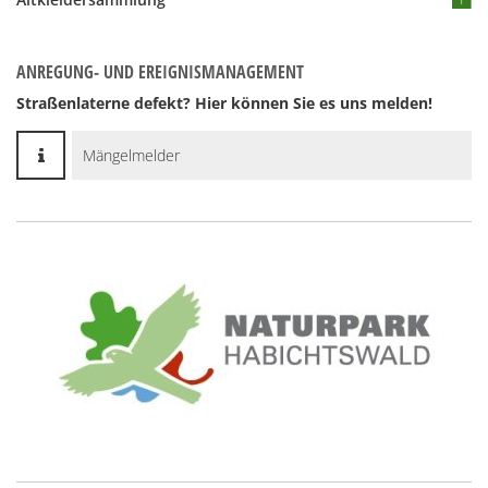
ANREGUNG- UND EREIGNISMANAGEMENT
Straßenlaterne defekt? Hier können Sie es uns melden!
Mängelmelder