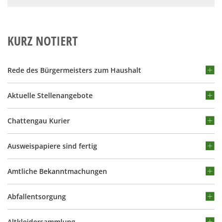
KURZ NOTIERT
Rede des Bürgermeisters zum Haushalt
Aktuelle Stellenangebote
Chattengau Kurier
Ausweispapiere sind fertig
Amtliche Bekanntmachungen
Abfallentsorgung
Altkleidersammlung