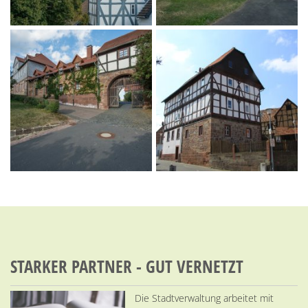
STARKER PARTNER - GUT VERNETZT
Die Stadtverwaltung arbeitet mit