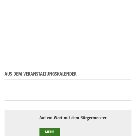
AUS DEM VERANSTALTUNGSKALENDER
Auf ein Wort mit dem Bürgermeister
MEHR