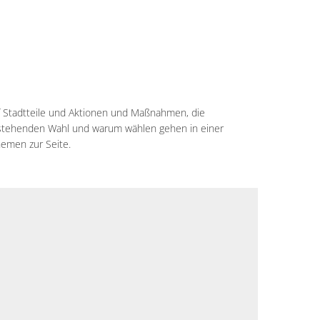
nf Stadtteile und Aktionen und Maßnahmen, die
 anstehenden Wahl und warum wählen gehen in einer
hemen zur Seite.