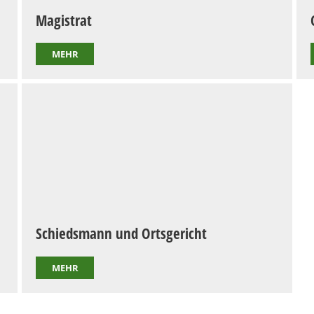
Magistrat
MEHR
Schiedsmann und Ortsgericht
MEHR