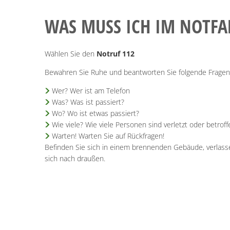
WAS MUSS ICH IM NOTFA
Wählen Sie den
Notruf 112
Bewahren Sie Ruhe und beantworten Sie folgende Fragen
Wer? Wer ist am Telefon
Was? Was ist passiert?
Wo? Wo ist etwas passiert?
Wie viele? Wie viele Personen sind verletzt oder betroff
Warten! Warten Sie auf Rückfragen!
Befinden Sie sich in einem brennenden Gebäude, verlas
sich nach draußen.