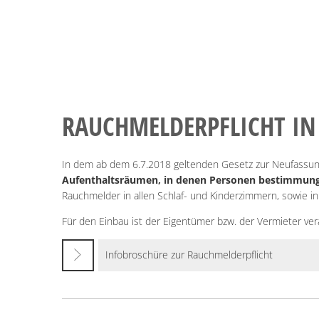
RAUCHMELDERPFLICHT IN
In dem ab dem 6.7.2018 geltenden Gesetz zur Neufassun
Aufenthaltsräumen, in denen Personen bestimmun
Rauchmelder in allen Schlaf- und Kinderzimmern, sowie i
Für den Einbau ist der Eigentümer bzw. der Vermieter ver
Infobroschüre zur Rauchmelderpflicht