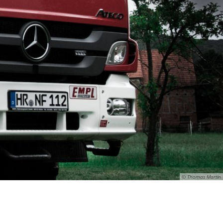
© Thomas Martin