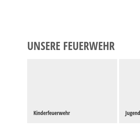
UNSERE FEUERWEHR
Kinderfeuerwehr
Jugen