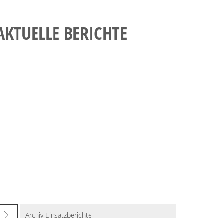
AKTUELLE BERICHTE
Archiv Einsatzberichte