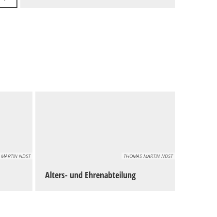
 MARTIN NDST
THOMAS MARTIN NDST
Alters- und Ehrenabteilung