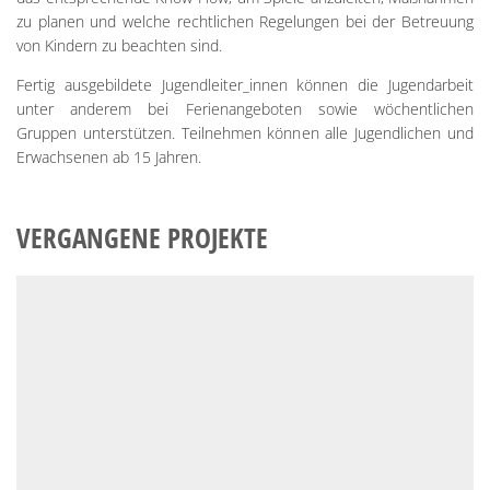
zu planen und welche rechtlichen Regelungen bei der Betreuung
von Kindern zu beachten sind.
Fertig ausgebildete Jugendleiter_innen können die Jugendarbeit
unter anderem bei Ferienangeboten sowie wöchentlichen
Gruppen unterstützen. Teilnehmen können alle Jugendlichen und
Erwachsenen ab 15 Jahren.
VERGANGENE PROJEKTE