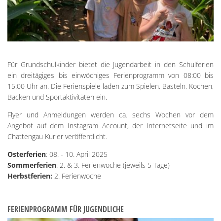
Für Grundschulkinder bietet die Jugendarbeit in den Schulferien
ein dreitägiges bis einwöchiges Ferienprogramm von 08:00 bis
15:00 Uhr an. Die Ferienspiele laden zum Spielen, Basteln, Kochen,
Backen und Sportaktivitäten ein.
Flyer und Anmeldungen werden ca. sechs Wochen vor dem
Angebot auf dem Instagram Account, der Internetseite und im
Chattengau Kurier veröffentlicht.
Osterferien
: 08. - 10. April 2025
Sommerferien
: 2. & 3. Ferienwoche (jeweils 5 Tage)
Herbstferien:
2. Ferienwoche
FERIENPROGRAMM FÜR JUGENDLICHE