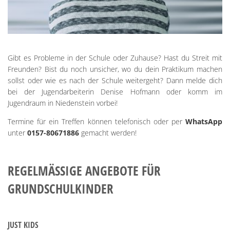
Gibt es Probleme in der Schule oder Zuhause? Hast du Streit mit
Freunden? Bist du noch unsicher, wo du dein Praktikum machen
sollst oder wie es nach der Schule weitergeht? Dann melde dich
bei der Jugendarbeiterin Denise Hofmann oder komm im
Jugendraum in Niedenstein vorbei!
Termine für ein Treffen können telefonisch oder per
WhatsApp
unter
0157-80671886
gemacht werden!
REGELMÄSSIGE ANGEBOTE FÜR G
RUNDSCHULKINDER
JUST KIDS