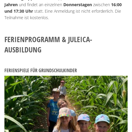
Jahren
und findet an einzelnen
Donnerstagen
zwischen
16:00
und 17:30 Uhr
statt. Eine Anmeldung ist nicht erforderlich. Die
Teilnahme ist kostenlos.
FERIENPROGRAMM & JULEICA-
AUSBILDUNG
FERIENSPIELE FÜR GRUNDSCHULKINDER