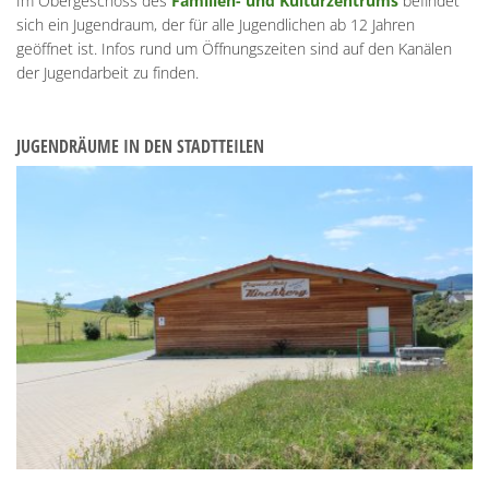
Im Obergeschoss des
Familien- und Kulturzentrums
befindet
sich ein Jugendraum, der für alle Jugendlichen ab 12 Jahren
geöffnet ist. Infos rund um Öffnungszeiten sind auf den Kanälen
der Jugendarbeit zu finden.
JUGENDRÄUME IN DEN STADTTEILEN