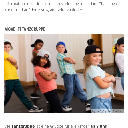
Informationen zu den aktuellen Vorlesungen sind im Chattengau
Kurier und auf der Instagram Seite zu finden.
MOVE IT! TANZGRUPPE
JugendpflegeNiedenstein
Die
Tanzgruppe
ist eine Gruppe für alle Kinder
ab 8 und