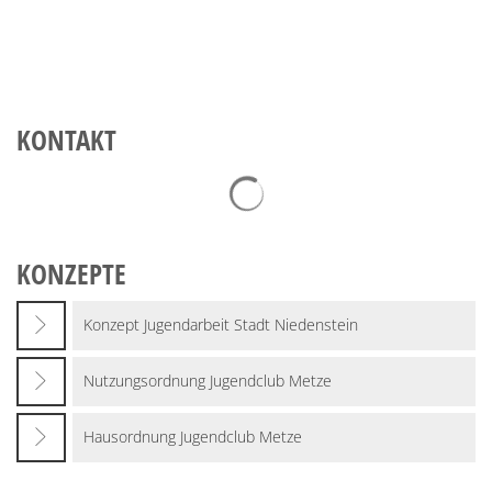
KONTAKT
Suchergebnisse werden geladen
KONZEPTE
Konzept Jugendarbeit Stadt Niedenstein
Nutzungsordnung Jugendclub Metze
Hausordnung Jugendclub Metze