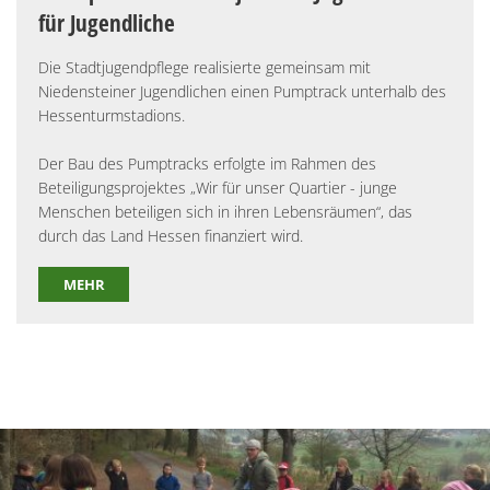
für Jugendliche
Die Stadtjugendpflege realisierte gemeinsam mit
Niedensteiner Jugendlichen einen Pumptrack unterhalb des
Hessenturmstadions.
Der Bau des Pumptracks erfolgte im Rahmen des
Beteiligungsprojektes „Wir für unser Quartier - junge
Menschen beteiligen sich in ihren Lebensräumen“, das
durch das Land Hessen finanziert wird.
MEHR