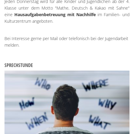
Jeden Donnerstag wird für alle Kinder und Jugendlichen ab der 4.
Klasse unter dem Motto "Mathe, Deutsch & Kakao mit Sahne"
eine
Hausaufgabenbetreuung mit Nachhilfe
im Familien- und
Kulturzentrum angeboten.
Bei Interesse gerne per Mail oder telefonisch bei der Jugendarbeit
melden.
SPRECHSTUNDE