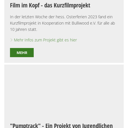
Film im Kopf - das Kurzfilmprojekt
In der letzten Woche der hess. Osterferien 2023 fand ein
Kurzfilmprojekt in Kooperation mit Bulliwood e.V. für alle ab
10 Jahren statt.
Mehr Infos zum Projekt gibt es hier
MEHR
"Pumptrack" - Ein Projekt von Jugendlichen