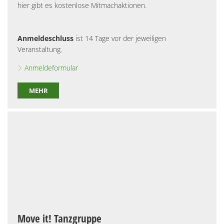
hier gibt es kostenlose Mitmachaktionen.
Anmeldeschluss
ist 14 Tage vor der jeweiligen
Veranstaltung.
Anmeldeformular
MEHR
Move it! Tanzgruppe