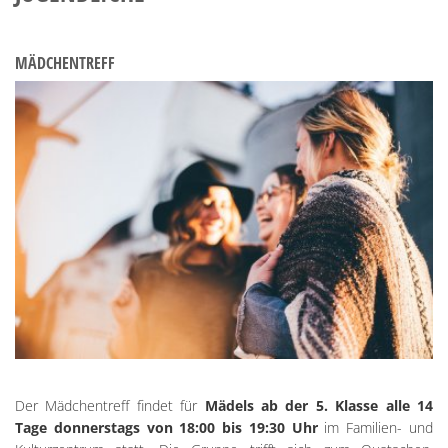
MÄDCHENTREFF
Der Mädchentreff findet für
Mädels ab der 5. Klasse alle 14
Tage donnerstags von 18:00 bis 19:30 Uhr
im Familien- und