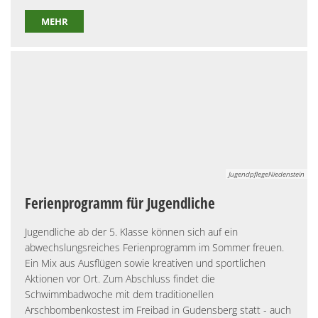
MEHR
JugendpflegeNiedenstein
Ferienprogramm für Jugendliche
Jugendliche ab der 5. Klasse können sich auf ein
abwechslungsreiches Ferienprogramm im Sommer freuen.
Ein Mix aus Ausflügen sowie kreativen und sportlichen
Aktionen vor Ort. Zum Abschluss findet die
Schwimmbadwoche mit dem traditionellen
Arschbombenkostest im Freibad in Gudensberg statt - auch