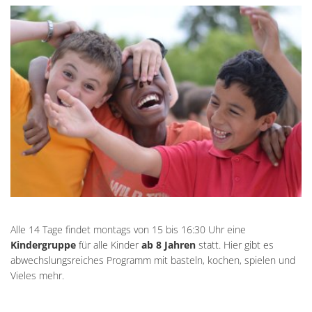
Alle 14 Tage findet montags von 15 bis 16:30 Uhr
eine
Kindergruppe
für alle Kinder
ab 8 Jahren
statt. Hier gibt es
abwechslungsreiches Programm mit basteln, kochen, spielen und
Vieles mehr.