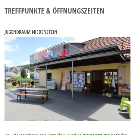
TREFFPUNKTE & ÖFFNUNGSZEITEN
JUGENDRAUM NIEDENSTEIN