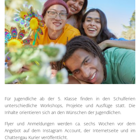
Für Jugendliche ab der 5. Klasse finden in den Schulferien
unterschiedliche Workshops, Projekte und Ausflüge statt. Die
Inhalte orientieren sich an den Wünschen der Jugendlichen.
Flyer und Anmeldungen werden ca. sechs Wochen vor dem
Angebot auf dem Instagram Account, der Internetseite und im
Chattengau Kurier veröffentlicht.