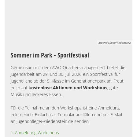
JugendpflegeNiedenstein
Sommer im Park - Sportfestival
Gemeinsam mit dem AWO Quartiersmanagement bietet die
Jugendarbeit am 29. und 30. Juli 2026 ein Sportfestival für
Jugendliche ab der 5. Klasse im Generationenpark an. Freut
euch auf
kostenlose Aktionen und Workshops
, gute
Musik und leckeres Essen.
Für die Teilnahme an den Workshops ist eine Anmeldung
erforderlich. Einfach das Formular ausfüllen und per E-Mail
an jugendpflege@niedenstein.de senden.
Anmeldung Workshops