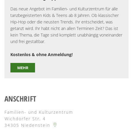
Das neue Angebot im Familien- und Kulturzentrum für alle
tanzbegeisterten Kids & Teens ab 8 Jahren. Ob klassischer
Hip-Hop oder die neusten Trends. Ihr entscheidet, was
getanzt wird. Ihr habt nicht an allen Terminen Zeit? Das ist
kein Thema, die Tage sind komplett unabhängig voneinander
und frei gestaltbar.
Kostenlos & ohne Anmeldung!
MEHR
ANSCHRIFT
Familien- und Kulturzentrum
Wichdorfer Str. 4
34305
Niedenstein