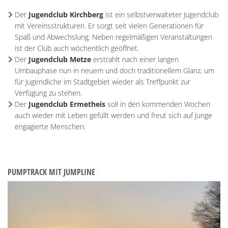
Der
Jugendclub Kirchberg
ist ein selbstverwalteter Jugendclub
mit Vereinsstrukturen. Er sorgt seit vielen Generationen für
Spaß und Abwechslung. Neben regelmäßigen Veranstaltungen
ist der Club auch wöchentlich geöffnet.
Der
Jugendclub Metze
erstrahlt nach einer langen
Umbauphase nun in neuem und doch traditionellem Glanz, um
für Jugendliche im Stadtgebiet wieder als Treffpunkt zur
Verfügung zu stehen.
Der
Jugendclub Ermetheis
soll in den kommenden Wochen
auch wieder mit Leben gefüllt werden und freut sich auf junge
engagierte Menschen.
PUMPTRACK MIT JUMPLINE